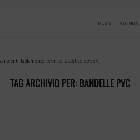
HOME
AZIENDA
e ambienti, isolamento termico, acustico polveri.
TAG ARCHIVIO PER:
BANDELLE PVC