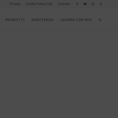
Privacy
Cookie Policy (UE)
Contatti
PRODOTTI
ASSISTENZA
LAVORA CON NOI