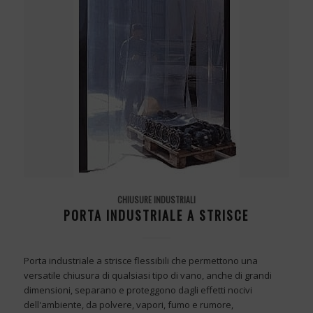
CHIUSURE INDUSTRIALI
PORTA INDUSTRIALE A STRISCE
Porta industriale a strisce flessibili che permettono una
versatile chiusura di qualsiasi tipo di vano, anche di grandi
dimensioni, separano e proteggono dagli effetti nocivi
dell'ambiente, da polvere, vapori, fumo e rumore,