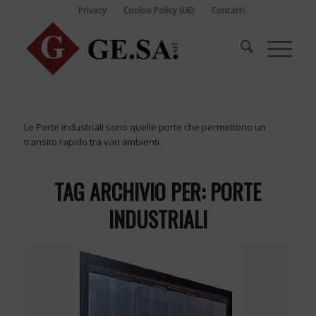
Privacy
Cookie Policy (UE)
Contatti
Le Porte industriali sono quelle porte che permettono un
transito rapido tra vari ambienti
TAG ARCHIVIO PER:
PORTE
INDUSTRIALI