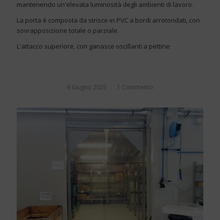
mantenendo un'elevata luminosità degli ambienti di lavoro.
La porta è composta da strisce in PVC a bordi arrotondati, con
sovrapposizione totale o parziale.
L'attacco superiore, con ganasce oscillanti a pettine
6 Giugno 2025
/
1 Commento