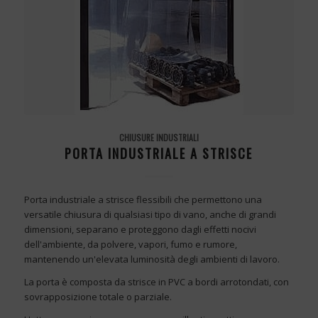
CHIUSURE INDUSTRIALI
PORTA INDUSTRIALE A STRISCE
Porta industriale a strisce flessibili che permettono una
versatile chiusura di qualsiasi tipo di vano, anche di grandi
dimensioni, separano e proteggono dagli effetti nocivi
dell'ambiente, da polvere, vapori, fumo e rumore,
mantenendo un'elevata luminosità degli ambienti di lavoro.
La porta è composta da strisce in PVC a bordi arrotondati, con
sovrapposizione totale o parziale.