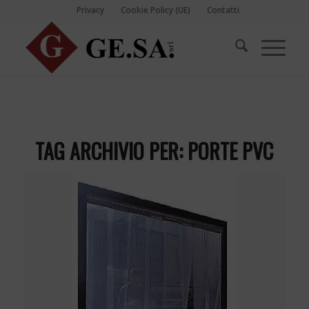
Privacy
Cookie Policy (UE)
Contatti
TAG ARCHIVIO PER:
PORTE PVC