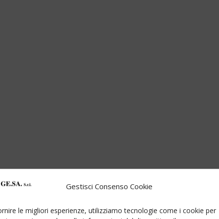
Gestisci Consenso Cookie
ornire le migliori esperienze, utilizziamo tecnologie come i cookie per