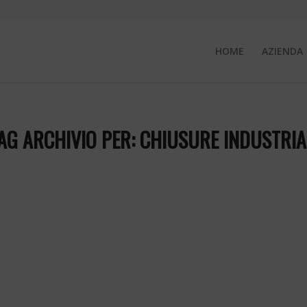
HOME
AZIENDA
AG ARCHIVIO PER:
CHIUSURE INDUSTRIA