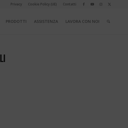
Privacy
Cookie Policy (UE)
Contatti
PRODOTTI
ASSISTENZA
LAVORA CON NOI
LI