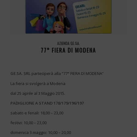
AZIENDA GE.SA.
77° FIERA DI MODENA
GE.SA. SRL
parteciperà alla “77° FIERA DI MODENA”
La fiera si svolgerà a Modena
dal 25 aprile al 3 Maggio 2015.
PADIGLIONE A STAND 178/179/196/197
sabato e feriali: 18,00 – 23,00
festivi: 10,00 – 23,00
domenica 3 maggio: 10,00 – 20,00