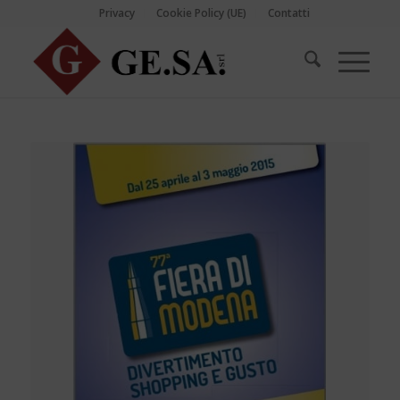
Privacy
Cookie Policy (UE)
Contatti