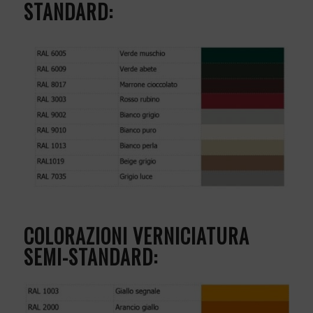
STANDARD:
COLORAZIONI VERNICIATURA
SEMI-STANDARD: