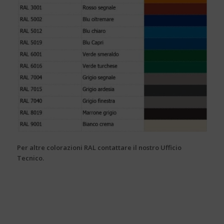
Per altre colorazioni RAL contattare il nostro Ufficio
Tecnico.