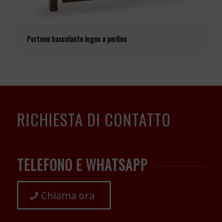
Portone basculante legno a perline
RICHIESTA DI CONTATTO
TELEFONO E WHATSAPP
Chiama ora