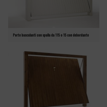
Porte basculanti con spalla da 115 o 15 con debordante