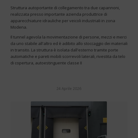
Struttura autoportante di collegamento tra due capannoni,
realizzata presso importante azienda produttrice di
apparecchiature idrauliche per veicoli industriali in zona
Modena.
Il tunnel agevola la movimentazione di persone, mezzi e merci
da uno stabile all'altro ed è adibito allo stoccaggio dei materiali
in transito. La struttura è isolata dall'esterno tramite porte
automatiche e pareti mobili scorrevoli laterali, rivestita da telo
di copertura, autoestinguente classe II
24 Aprile 2026