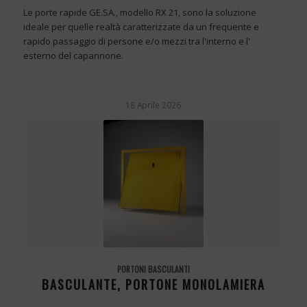
Le porte rapide GE.SA., modello RX 21, sono la soluzione
ideale per quelle realtà caratterizzate da un frequente e
rapido passaggio di persone e/o mezzi tra l'interno e l'
esterno del capannone.
18 Aprile 2026
PORTONI BASCULANTI
BASCULANTE, PORTONE MONOLAMIERA