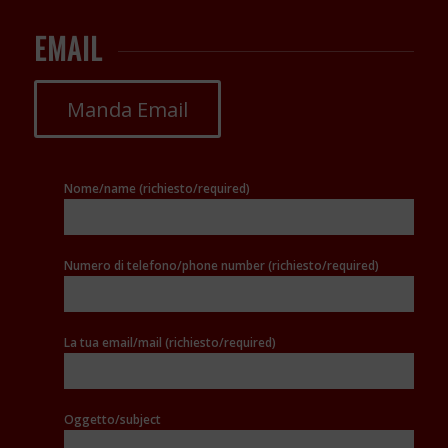
EMAIL
Manda Email
Nome/name (richiesto/required)
Numero di telefono/phone number (richiesto/required)
La tua email/mail (richiesto/required)
Oggetto/subject