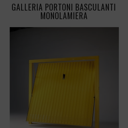
GALLERIA PORTONI BASCULANTI
MONOLAMIERA