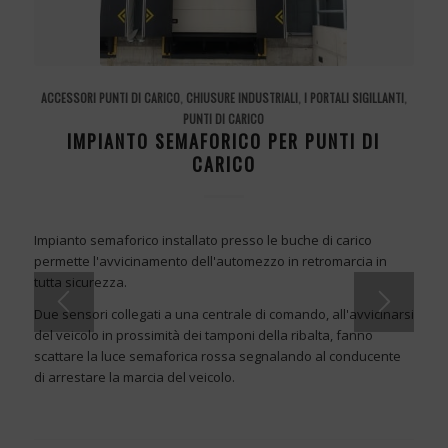
ACCESSORI PUNTI DI CARICO
,
CHIUSURE INDUSTRIALI
,
I PORTALI SIGILLANTI
,
PUNTI DI CARICO
IMPIANTO SEMAFORICO PER PUNTI DI
CARICO
Impianto semaforico installato presso le buche di carico
permette l'avvicinamento dell'automezzo in retromarcia in
tutta sicurezza.
Due sensori collegati a una centrale di comando, all'avvicinarsi
del veicolo in prossimità dei tamponi della ribalta, fanno
scattare la luce semaforica rossa segnalando al conducente
di arrestare la marcia del veicolo.