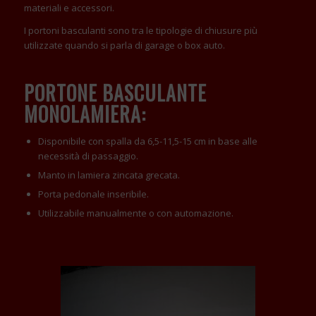
materiali e accessori.
I portoni basculanti sono tra le tipologie di chiusure più
utilizzate quando si parla di garage o box auto.
PORTONE BASCULANTE
MONOLAMIERA:
Disponibile con spalla da 6,5-11,5-15 cm in base alle
necessità di passaggio.
Manto in lamiera zincata grecata.
Porta pedonale inseribile.
Utilizzabile manualmente o con automazione.