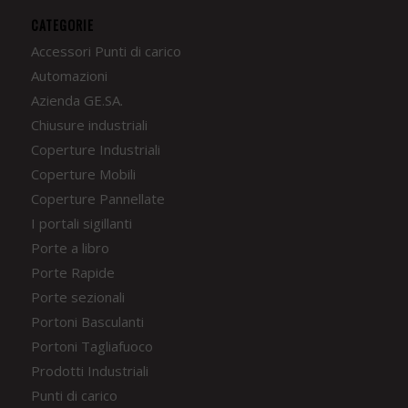
CATEGORIE
Accessori Punti di carico
Automazioni
Azienda GE.SA.
Chiusure industriali
Coperture Industriali
Coperture Mobili
Coperture Pannellate
I portali sigillanti
Porte a libro
Porte Rapide
Porte sezionali
Portoni Basculanti
Portoni Tagliafuoco
Prodotti Industriali
Punti di carico