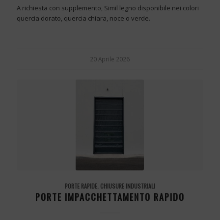
A richiesta con supplemento, Simil legno disponibile nei colori
quercia dorato, quercia chiara, noce o verde.
20 Aprile 2026
PORTE RAPIDE
,
CHIUSURE INDUSTRIALI
PORTE IMPACCHETTAMENTO RAPIDO