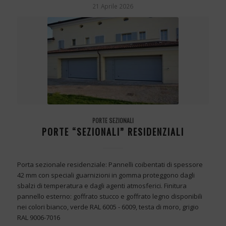
21 Aprile 2026
PORTE SEZIONALI
PORTE “SEZIONALI” RESIDENZIALI
Porta sezionale residenziale: Pannelli coibentati di spessore
42 mm con speciali guarnizioni in gomma proteggono dagli
sbalzi di temperatura e dagli agenti atmosferici. Finitura
pannello esterno: goffrato stucco e goffrato legno disponibili
nei colori bianco, verde RAL 6005 - 6009, testa di moro, grigio
RAL 9006-7016