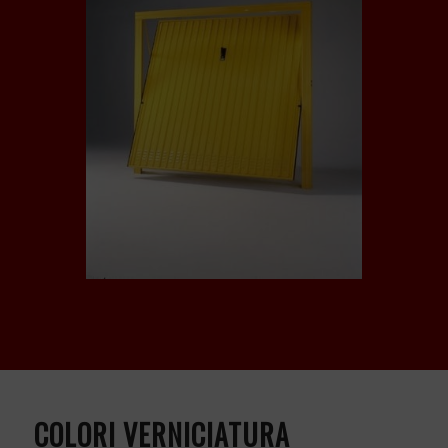
COLORI VERNICIATURA