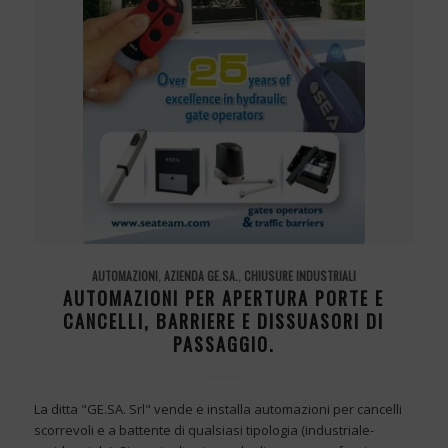
AUTOMAZIONI
,
AZIENDA GE.SA.
,
CHIUSURE INDUSTRIALI
AUTOMAZIONI PER APERTURA PORTE E
CANCELLI, BARRIERE E DISSUASORI DI
PASSAGGIO.
La ditta "GE.SA. Srl" vende e installa automazioni per cancelli
scorrevoli e a battente di qualsiasi tipologia (industriale-