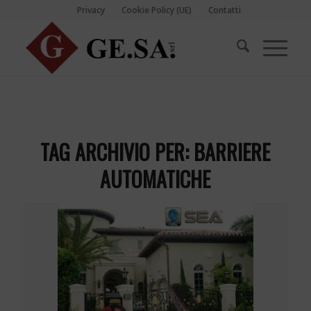
Privacy
Cookie Policy (UE)
Contatti
TAG ARCHIVIO PER:
BARRIERE
AUTOMATICHE